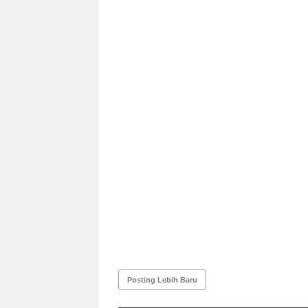
Posting Lebih Baru