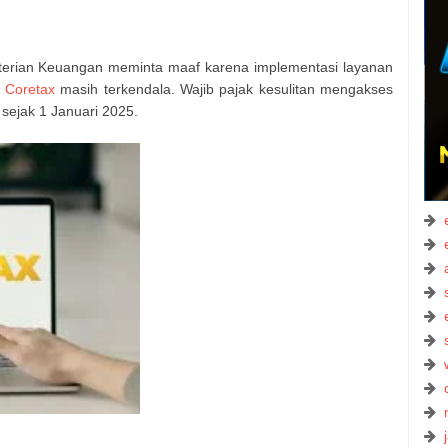
terian Keuangan meminta maaf karena implementasi layanan
u
Coretax
masih terkendala. Wajib pajak kesulitan mengakses
sejak 1 Januari 2025.