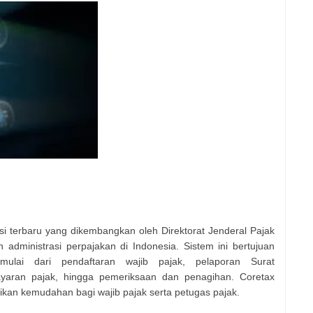
si terbaru yang dikembangkan oleh Direktorat Jenderal Pajak
 administrasi perpajakan di Indonesia. Sistem ini bertujuan
mulai dari pendaftaran wajib pajak, pelaporan Surat
aran pajak, hingga pemeriksaan dan penagihan. Coretax
ikan kemudahan bagi wajib pajak serta petugas pajak.