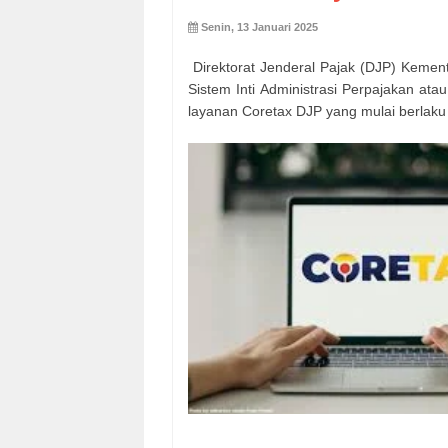
Senin, 13 Januari 2025
Direktorat Jenderal Pajak (DJP) Kemen
Sistem Inti Administrasi Perpajakan ata
layanan Coretax DJP yang mulai berlaku 