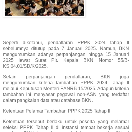
Seperti diketahui, pendaftaran PPPK 2024 tahap II
sebelumnya ditutup pada 7 Januari 2025. Namun, BKN
mengumumkan adanya perpanjangan hingga 15 Januari
2025 lewat Surat Plt. Kepala BKN Nomor 55/B-
KS.04.01/SD/K/2025.
Selain perpanjangan pendaftaran, BKN juga
mengumumkan kriteria tambahan PPPK 2024 Tahap II
melalui Keputusan Menteri PANRB 15/2025. Adapun kriteria
tambahan ini menyasar pegawai non-ASN yang terdaftar
dalam pangkalan data atau database BKN.
Ketentuan Pelamar Tambahan PPPK 2025 Tahap II
Ketentuan tersebut berlaku untuk peserta yang melamar
seleksi PPPK Tahap II di instansi tempat bekerja sesuai