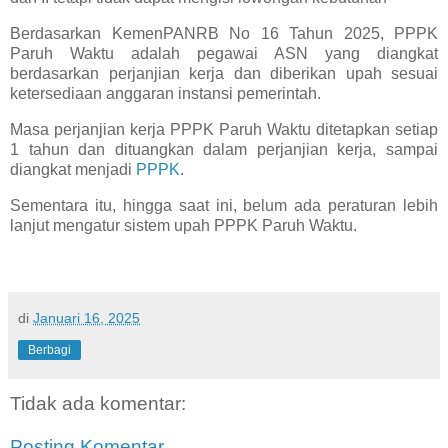
Berdasarkan KemenPANRB No 16 Tahun 2025, PPPK
Paruh Waktu adalah pegawai ASN yang diangkat
berdasarkan perjanjian kerja dan diberikan upah sesuai
ketersediaan anggaran instansi pemerintah.
Masa perjanjian kerja PPPK Paruh Waktu ditetapkan setiap
1 tahun dan dituangkan dalam perjanjian kerja, sampai
diangkat menjadi
PPPK
.
Sementara itu, hingga saat ini, belum ada peraturan lebih
lanjut mengatur sistem upah PPPK Paruh Waktu.
di
Januari 16, 2025
Berbagi
Tidak ada komentar:
Posting Komentar