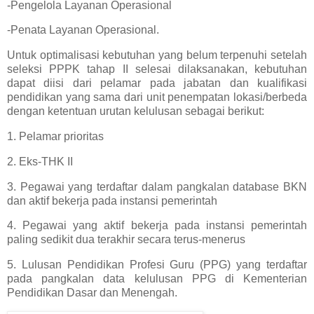
-Pengelola Layanan Operasional
-Penata Layanan Operasional.
Untuk optimalisasi kebutuhan yang belum terpenuhi setelah
seleksi PPPK tahap II selesai dilaksanakan, kebutuhan
dapat diisi dari pelamar pada jabatan dan kualifikasi
pendidikan yang sama dari unit penempatan lokasi/berbeda
dengan ketentuan urutan kelulusan sebagai berikut:
1. Pelamar prioritas
2. Eks-THK II
3. Pegawai yang terdaftar dalam pangkalan database BKN
dan aktif bekerja pada instansi pemerintah
4. Pegawai yang aktif bekerja pada instansi pemerintah
paling sedikit dua terakhir secara terus-menerus
5. Lulusan Pendidikan Profesi Guru (PPG) yang terdaftar
pada pangkalan data kelulusan PPG di Kementerian
Pendidikan Dasar dan Menengah.