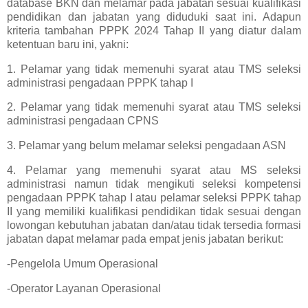
database BKN dan melamar pada jabatan sesuai kualifikasi
pendidikan dan jabatan yang diduduki saat ini. Adapun
kriteria tambahan PPPK 2024 Tahap II yang diatur dalam
ketentuan baru ini, yakni:
1. Pelamar yang tidak memenuhi syarat atau TMS seleksi
administrasi pengadaan PPPK tahap I
2. Pelamar yang tidak memenuhi syarat atau TMS seleksi
administrasi pengadaan CPNS
3. Pelamar yang belum melamar seleksi pengadaan ASN
4. Pelamar yang memenuhi syarat atau MS seleksi
administrasi namun tidak mengikuti seleksi kompetensi
pengadaan PPPK tahap I atau pelamar seleksi PPPK tahap
II yang memiliki kualifikasi pendidikan tidak sesuai dengan
lowongan kebutuhan jabatan dan/atau tidak tersedia formasi
jabatan dapat melamar pada empat jenis jabatan berikut:
-Pengelola Umum Operasional
-Operator Layanan Operasional