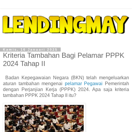
Kamis, 16 Januari 2025
Kriteria Tambahan Bagi Pelamar PPPK
2024 Tahap II
Badan Kepegawaian Negara (BKN) telah mengeluarkan
aturan tambahan mengenai
pelamar Pegawai
Pemerintah
dengan Perjanjian Kerja (PPPK) 2024. Apa saja kriteria
tambahan PPPK 2024 Tahap II itu?