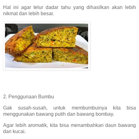
Hal ini agar telur dadar tahu yang dihasilkan akan lebih
nikmat dan lebih besar.
2. Penggunaan Bumbu
Gak susah-susah, untuk membumbuinya kita bisa
menggunakan bawang putih dan bawang bombay.
Agar lebih aromatik, kita bisa menambahkan daun bawang
dan kucai.