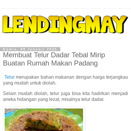
Kamis, 09 Januari 2025
Membuat Telur Dadar Tebal Mirip
Buatan Rumah Makan Padang
Telur
merupakan bahan makanan dengan harga terjangkau
yang mudah untuk diolah.
Selain mudah diolah, telur juga bisa kita hadirkan menjadi
aneka hidangan yang lezat, misalnya telur dadar.