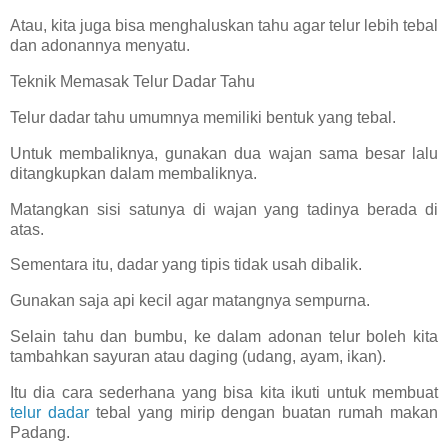
Atau, kita juga bisa menghaluskan tahu agar telur lebih tebal
dan adonannya menyatu.
Teknik Memasak Telur Dadar Tahu
Telur dadar tahu umumnya memiliki bentuk yang tebal.
Untuk membaliknya, gunakan dua wajan sama besar lalu
ditangkupkan dalam membaliknya.
Matangkan sisi satunya di wajan yang tadinya berada di
atas.
Sementara itu, dadar yang tipis tidak usah dibalik.
Gunakan saja api kecil agar matangnya sempurna.
Selain tahu dan bumbu, ke dalam adonan telur boleh kita
tambahkan sayuran atau daging (udang, ayam, ikan).
Itu dia cara sederhana yang bisa kita ikuti untuk membuat
telur dadar
tebal yang mirip dengan buatan rumah makan
Padang.