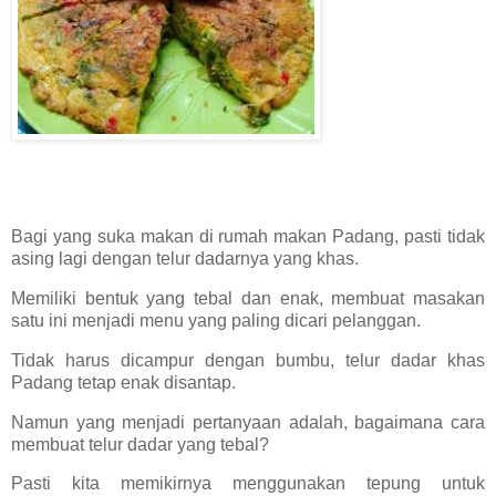
Bagi yang suka makan di rumah makan Padang, pasti tidak
asing lagi dengan telur dadarnya yang khas.
Memiliki bentuk yang tebal dan enak, membuat masakan
satu ini menjadi menu yang paling dicari pelanggan.
Tidak harus dicampur dengan bumbu, telur dadar khas
Padang tetap enak disantap.
Namun yang menjadi pertanyaan adalah, bagaimana cara
membuat telur dadar yang tebal?
Pasti kita memikirnya menggunakan tepung untuk