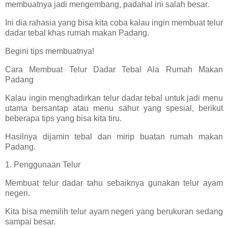
membuatnya jadi mengembang, padahal ini salah besar.
Ini dia rahasia yang bisa kita coba kalau ingin membuat telur
dadar tebal khas rumah makan Padang.
Begini tips membuatnya!
Cara Membuat Telur Dadar Tebal Ala Rumah Makan
Padang
Kalau ingin menghadirkan telur dadar tebal untuk jadi menu
utama bersantap atau menu sahur yang spesial, berikut
beberapa tips yang bisa kita tiru.
Hasilnya dijamin tebal dan mirip buatan rumah makan
Padang.
1. Penggunaan Telur
Membuat telur dadar tahu sebaiknya gunakan telur ayam
negeri.
Kita bisa memilih telur ayam negeri yang berukuran sedang
sampai besar.