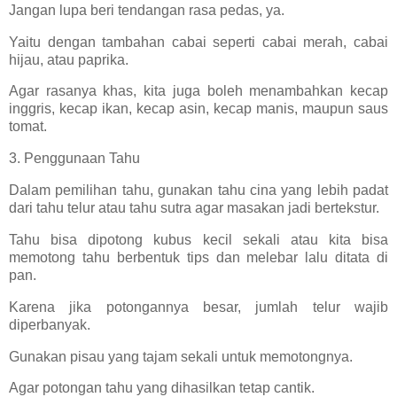
Jangan lupa beri tendangan rasa pedas, ya.
Yaitu dengan tambahan cabai seperti cabai merah, cabai
hijau, atau paprika.
Agar rasanya khas, kita juga boleh menambahkan kecap
inggris, kecap ikan, kecap asin, kecap manis, maupun saus
tomat.
3. Penggunaan Tahu
Dalam pemilihan tahu, gunakan tahu cina yang lebih padat
dari tahu telur atau tahu sutra agar masakan jadi bertekstur.
Tahu bisa dipotong kubus kecil sekali atau kita bisa
memotong tahu berbentuk tips dan melebar lalu ditata di
pan.
Karena jika potongannya besar, jumlah telur wajib
diperbanyak.
Gunakan pisau yang tajam sekali untuk memotongnya.
Agar potongan tahu yang dihasilkan tetap cantik.