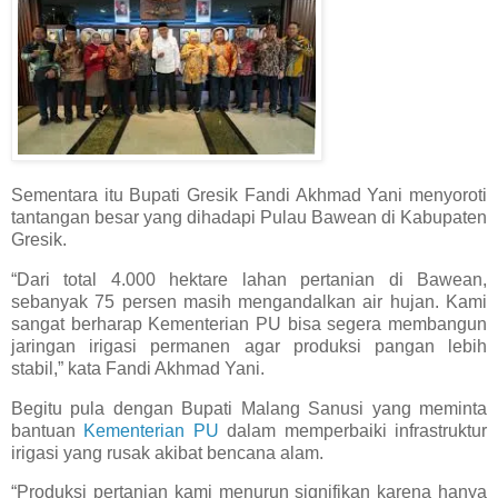
Sementara itu Bupati Gresik Fandi Akhmad Yani menyoroti
tantangan besar yang dihadapi Pulau Bawean di Kabupaten
Gresik.
“Dari total 4.000 hektare lahan pertanian di Bawean,
sebanyak 75 persen masih mengandalkan air hujan. Kami
sangat berharap Kementerian PU bisa segera membangun
jaringan irigasi permanen agar produksi pangan lebih
stabil,” kata Fandi Akhmad Yani.
Begitu pula dengan Bupati Malang Sanusi yang meminta
bantuan
Kementerian PU
dalam memperbaiki infrastruktur
irigasi yang rusak akibat bencana alam.
“Produksi pertanian kami menurun signifikan karena hanya