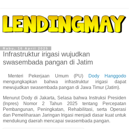
Rabu, 16 April 2025
Infrastruktur irigasi wujudkan
swasembada pangan di Jatim
Menteri Pekerjaan Umum (PU)
Dody Hanggodo
mengungkapkan bahwa infrastruktur irigasi dapat
mewujudkan swasembada pangan di Jawa Timur (Jatim).
Menurut Dody di Jakarta, Selasa bahwa Instruksi Presiden
(Inpres) Nomor 2 Tahun 2025 tentang Percepatan
Pembangunan, Peningkatan, Rehabilitasi, serta Operasi
dan Pemeliharaan Jaringan Irigasi menjadi dasar kuat untuk
mendukung daerah mencapai swasembada pangan.