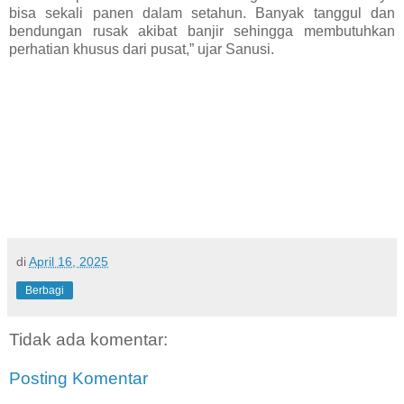
bisa sekali panen dalam setahun. Banyak tanggul dan
bendungan rusak akibat banjir sehingga membutuhkan
perhatian khusus dari pusat,” ujar Sanusi.
di
April 16, 2025
Berbagi
Tidak ada komentar:
Posting Komentar