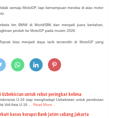
e tidak semaju MotoGP, tapi kemampuan mereka di atas motor
tz.
membela tim BMW di WorldSBK dan menjadi juara bertahan,
ngkinan pindah ke MotoGP pada musim 2026.
Toprak bisa menjadi daya tarik tersendiri di MotoGP yang
i Uzbekistan untuk rebut peringkat kelima
 Indonesia U-16 siap menghadapi Uzbekistan untuk perebutan
la Voli Asia U-16 …
Read More...
rkait kasus korupsi Bank Jatim cabang Jakarta