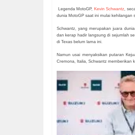
Legenda MotoGP,
Kevin Schwantz
, se
dunia MotoGP saat ini mulai kehilangan s
Schwantz, yang merupakan juara duni
dan kerap hadir langsung di sejumlah ser
di Texas belum lama ini.
Namun usai menyaksikan putaran Kejuar
Cremona, Italia, Schwantz memberikan k