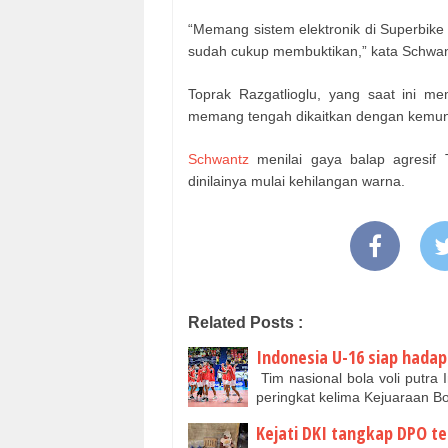
“Memang sistem elektronik di Superbik
sudah cukup membuktikan,” kata Schwan
Toprak Razgatlioglu, yang saat ini 
memang tengah dikaitkan dengan kemu
Schwantz
menilai gaya balap agresif 
dinilainya mulai kehilangan warna.
Related Posts :
Indonesia U-16 siap hadap
Tim nasional bola voli putra
peringkat kelima Kejuaraan Bo
Kejati DKI tangkap DPO te