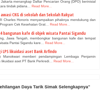
I Jakarta menangkap Daftar Pencarian Orang (DPO) berinisial
kara tindak pidana…
Read More...
 awasi CKG di sekolah dan Sekolah Rakyat
RI Charles Honoris menyampaikan pihaknya mendukung dan
 Program Cek Kesehatan Grat…
Read More...
 bangunan kafe di objek wisata Pantai Sigandu
ng, Jawa Tengah, membongkar bangunan kafe dan tempat
 wisata Pantai Sigandu kare…
Read More...
 LPS likuidasi aset Bank Arfindo
i) Manokwari memberi pendampingan Lembaga Penjamin
likuidasi aset PT Bank Perkredi…
Read More...
ehilangan Daya Tarik Simak Selengkapnya"