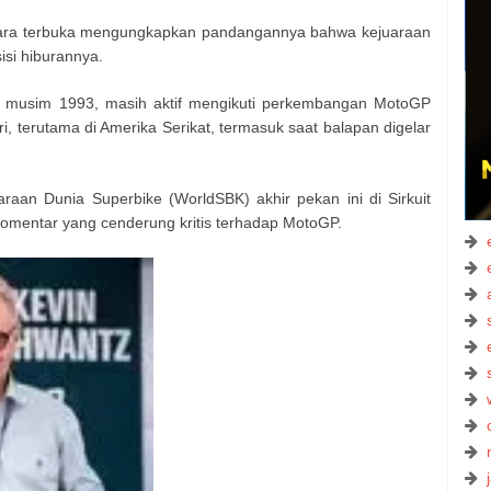
cara terbuka mengungkapkan pandangannya bahwa kejuaraan
isi hiburannya.
a musim 1993, masih aktif mengikuti perkembangan MotoGP
i, terutama di Amerika Serikat, termasuk saat balapan digelar
aan Dunia Superbike (WorldSBK) akhir pekan ini di Sirkuit
omentar yang cenderung kritis terhadap MotoGP.