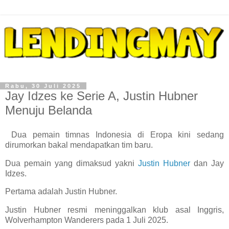
Rabu, 30 Juli 2025
Jay Idzes ke Serie A, Justin Hubner
Menuju Belanda
Dua pemain timnas Indonesia di Eropa kini sedang
dirumorkan bakal mendapatkan tim baru.
Dua pemain yang dimaksud yakni
Justin Hubner
dan Jay
Idzes.
Pertama adalah Justin Hubner.
Justin Hubner resmi meninggalkan klub asal Inggris,
Wolverhampton Wanderers pada 1 Juli 2025.