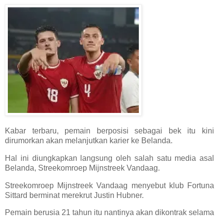
Kabar terbaru, pemain berposisi sebagai bek itu kini
dirumorkan akan melanjutkan karier ke Belanda.
Hal ini diungkapkan langsung oleh salah satu media asal
Belanda, Streekomroep Mijnstreek Vandaag.
Streekomroep Mijnstreek Vandaag menyebut klub Fortuna
Sittard berminat merekrut Justin Hubner.
Pemain berusia 21 tahun itu nantinya akan dikontrak selama