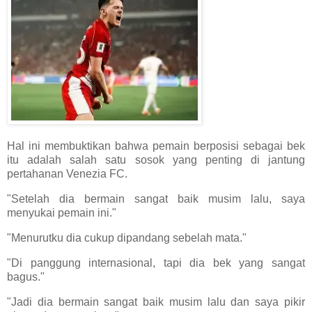
Hal ini membuktikan bahwa pemain berposisi sebagai bek
itu adalah salah satu sosok yang penting di jantung
pertahanan Venezia FC.
"Setelah dia bermain sangat baik musim lalu, saya
menyukai pemain ini."
"Menurutku dia cukup dipandang sebelah mata."
"Di panggung internasional, tapi dia bek yang sangat
bagus."
"Jadi dia bermain sangat baik musim lalu dan saya pikir