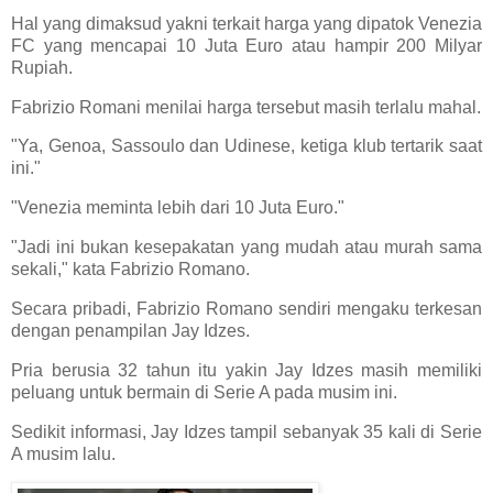
Hal yang dimaksud yakni terkait harga yang dipatok Venezia
FC yang mencapai 10 Juta Euro atau hampir 200 Milyar
Rupiah.
Fabrizio Romani menilai harga tersebut masih terlalu mahal.
"Ya, Genoa, Sassoulo dan Udinese, ketiga klub tertarik saat
ini."
"Venezia meminta lebih dari 10 Juta Euro."
"Jadi ini bukan kesepakatan yang mudah atau murah sama
sekali," kata Fabrizio Romano.
Secara pribadi, Fabrizio Romano sendiri mengaku terkesan
dengan penampilan Jay Idzes.
Pria berusia 32 tahun itu yakin Jay Idzes masih memiliki
peluang untuk bermain di Serie A pada musim ini.
Sedikit informasi, Jay Idzes tampil sebanyak 35 kali di Serie
A musim lalu.