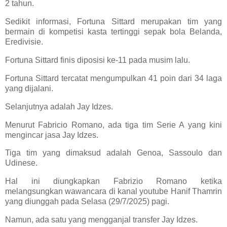
2 tahun.
Sedikit informasi, Fortuna Sittard merupakan tim yang
bermain di kompetisi kasta tertinggi sepak bola Belanda,
Eredivisie.
Fortuna Sittard finis diposisi ke-11 pada musim lalu.
Fortuna Sittard tercatat mengumpulkan 41 poin dari 34 laga
yang dijalani.
Selanjutnya adalah Jay Idzes.
Menurut Fabricio Romano, ada tiga tim Serie A yang kini
mengincar jasa Jay Idzes.
Tiga tim yang dimaksud adalah Genoa, Sassoulo dan
Udinese.
Hal ini diungkapkan Fabrizio Romano ketika
melangsungkan wawancara di kanal youtube Hanif Thamrin
yang diunggah pada Selasa (29/7/2025) pagi.
Namun, ada satu yang mengganjal transfer Jay Idzes.