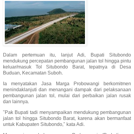
Dalam pertemuan itu, lanjut Adi, Bupati Situbondo
mendukung percepatan pembangunan jalan tol hingga pintu
keluar/masuk Tol Situbondo Barat, tepatnya di Desa
Buduan, Kecamatan Suboh.
Ia menyatakan Jasa Marga Probowangi berkomitmen
menindaklanjuti dan menangani dampak dari pelaksanaan
pembangunan jalan tol, mulai dari perbaikan jalan rusak
dan lainnya.
"Pak Bupati tadi menyampaikan mendukung pembangunan
jalan tol hingga Situbondo Barat, karena akan bermanfaat
untuk Kabupaten Situbondo," kata Adi.