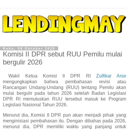
Rabu, 08 Oktober 2025
Komisi II DPR sebut RUU Pemilu mulai
bergulir 2026
Wakil Ketua Komisi II DPR RI
Zulfikar Arse
mengungkapkan bahwa pembahasan revisi atau
Rancangan Undang-Undang (RUU) tentang Pemilu akan
mulai bergulir pada tahun 2026 setelah Badan Legislasi
DPR RI memutuskan RUU tersebut masuk ke Program
Legislasi Nasional Tahun 2026.
Menurut dia, Komisi II DPR pun akan menjadi pihak yang
menginisiasi pembahasan itu. Dengan dibahas pada 2026,
menurut dia, DPR memiliki waktu yang panjang untuk