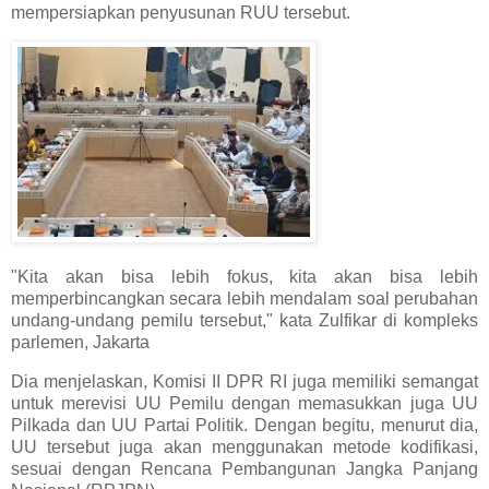
mempersiapkan penyusunan RUU tersebut.
"Kita akan bisa lebih fokus, kita akan bisa lebih
memperbincangkan secara lebih mendalam soal perubahan
undang-undang pemilu tersebut," kata Zulfikar di kompleks
parlemen, Jakarta
Dia menjelaskan, Komisi II DPR RI juga memiliki semangat
untuk merevisi UU Pemilu dengan memasukkan juga UU
Pilkada dan UU Partai Politik. Dengan begitu, menurut dia,
UU tersebut juga akan menggunakan metode kodifikasi,
sesuai dengan Rencana Pembangunan Jangka Panjang