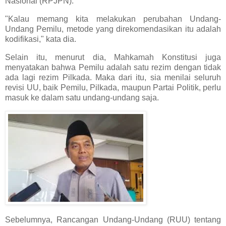
Nasional (RPJPN).
"Kalau memang kita melakukan perubahan Undang-
Undang Pemilu, metode yang direkomendasikan itu adalah
kodifikasi," kata dia.
Selain itu, menurut dia, Mahkamah Konstitusi juga
menyatakan bahwa Pemilu adalah satu rezim dengan tidak
ada lagi rezim Pilkada. Maka dari itu, sia menilai seluruh
revisi UU, baik Pemilu, Pilkada, maupun Partai Politik, perlu
masuk ke dalam satu undang-undang saja.
Sebelumnya, Rancangan Undang-Undang (RUU) tentang