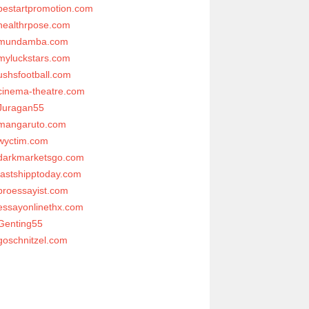
bestartpromotion.com
healthrpose.com
mundamba.com
myluckstars.com
ushsfootball.com
cinema-theatre.com
Juragan55
mangaruto.com
wyctim.com
darkmarketsgo.com
fastshipptoday.com
proessayist.com
essayonlinethx.com
Genting55
goschnitzel.com