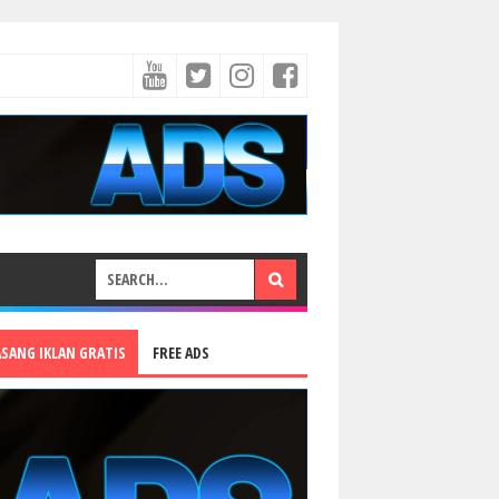
ASANG IKLAN GRATIS
FREE ADS