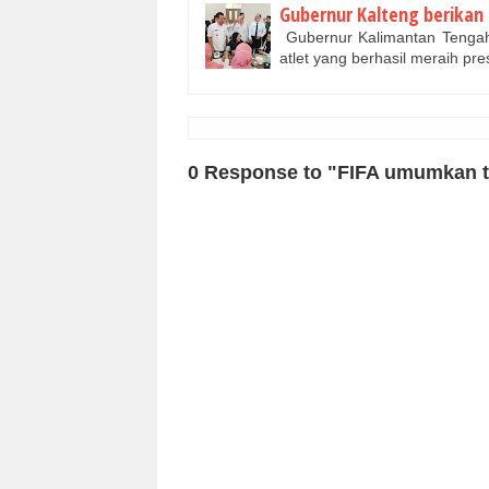
Gubernur Kalteng berikan 
Gubernur Kalimantan Tengah
atlet yang berhasil meraih p
0 Response to "FIFA umumkan to