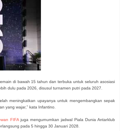
emain di bawah 15 tahun dan terbuka untuk seluruh asosiasi
ebih dulu pada 2026, disusul turnamen putri pada 2027.
A telah meningkatkan upayanya untuk mengembangkan sepak
an yang wajar,” kata Infantino.
ewan FIFA
juga mengumumkan jadwal Piala Dunia Antarklub
rlangsung pada 5 hingga 30 Januari 2028.