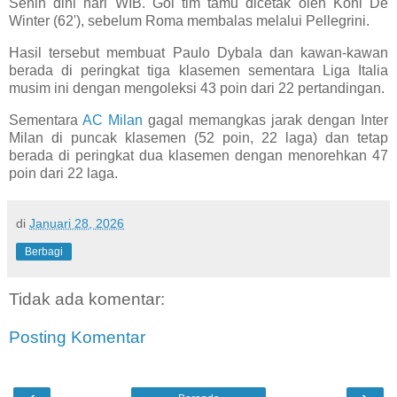
Senin dini hari WIB. Gol tim tamu dicetak oleh Koni De
Winter (62'), sebelum Roma membalas melalui Pellegrini.
Hasil tersebut membuat Paulo Dybala dan kawan-kawan
berada di peringkat tiga klasemen sementara Liga Italia
musim ini dengan mengoleksi 43 poin dari 22 pertandingan.
Sementara
AC Milan
gagal memangkas jarak dengan Inter
Milan di puncak klasemen (52 poin, 22 laga) dan tetap
berada di peringkat dua klasemen dengan menorehkan 47
poin dari 22 laga.
di
Januari 28, 2026
Berbagi
Tidak ada komentar:
Posting Komentar