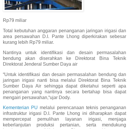
Rp79 miliar
Total kebutuhan anggaran penanganan jaringan irigasi dan
area persawahan D.I. Pante Lhong diperkirakan sebesar
kurang lebih Rp79 miliar.
Nantinya untuk identifikasi dan desain permasalahan
bendung akan diserahkan ke Direktorat Bina Teknik
Direktorat Jenderal Sumber Daya air
“Untuk identifikasi dan desain permasalahan bendung dan
jaringan irigasi nanti bisa melalui Direktorat Bina Teknik
Sumber Daya Air sehingga dapat diketahui seperti apa
penanganan yang nantinya secara bertahap bisa dapat
mengairi persawahan,“ujar Dody.
Kementerian PU
melalui perencanaan teknis penanganan
infrastruktur irigasi D.I. Pante Lhong ini diharapkan dapat
mempercepat pemulihan layanan irigasi, menjaga
keberlanjutan produksi pertanian, serta mendukung