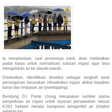
Ia menjelaskan, saat prosesnya nanti, akan melibatkan
padat karya untuk normalisasi saluran irigasi agar bisa
mengalirkan air ke sawah-sawah.
Disebutkan, identifikasi tersebut sebagai langkah awal
penanganan kerusakan infrastruktur irigasi akibat kejadian
banjir dan limpasan air (overtopping).
Bendung D.I. Pante Lhong merupakan sumber utama
penyediaan air irigasi untuk layanan persawahan seluas
6.562 hektare melalui bangunan pengambil air (intake)
sebelah kiri.