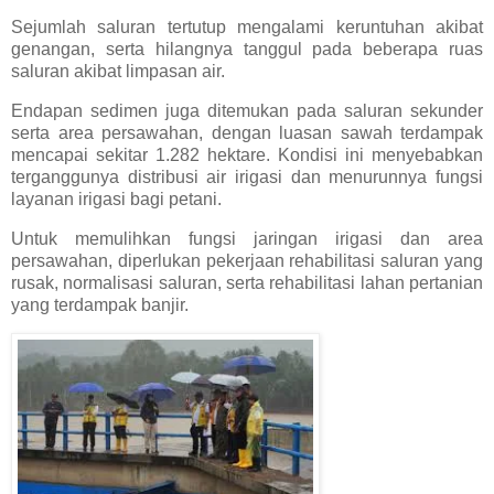
Sejumlah saluran tertutup mengalami keruntuhan akibat
genangan, serta hilangnya tanggul pada beberapa ruas
saluran akibat limpasan air.
Endapan sedimen juga ditemukan pada saluran sekunder
serta area persawahan, dengan luasan sawah terdampak
mencapai sekitar 1.282 hektare. Kondisi ini menyebabkan
terganggunya distribusi air irigasi dan menurunnya fungsi
layanan irigasi bagi petani.
Untuk memulihkan fungsi jaringan irigasi dan area
persawahan, diperlukan pekerjaan rehabilitasi saluran yang
rusak, normalisasi saluran, serta rehabilitasi lahan pertanian
yang terdampak banjir.