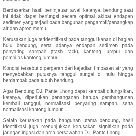
Berdasarkan hasil peninjauan awal, katanya, bendung saat
ini tidak dapat berfungsi secara optimal akibat endapan
sedimen yang terjadi pada bangunan pengambil/penangkap
air dan apron mercu.
Kerusakan juga teridentifikasi pada tanggul kanan di bagian
hulu bendung, serta adanya endapan sedimen pada
penyaring sampah (trash rack), kantong lumpur dan
pembilas kantong lumpur.
Kondisi tersebut diperparah dari kejadian limpasan air yang
menyebabkan putusnya tanggul sungai di hulu hingga
berdampak pada tubuh bendung.
Agar Bendung D.I. Pante Lhong dapat kembali difungsikan,
katanya, diperlukan penanganan berupa pembangunan
kembali tanggul, normalisasi penyaring sampah, serta
normalisasi kantong lumpur.
Selain kerusakan pada bangunan utama bendung, hasil
identifikasi juga menunjukkan kerusakan signifikan pada
jaringan irigasi dan area persawahan D.I. Pante Lhong.