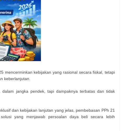
 mencerminkan kebijakan yang rasional secara fiskal, tetapi
n keberlanjutan.
a dalam jangka pendek, tapi dampaknya terbatas dan tidak
nklusif dan kebijakan lanjutan yang jelas, pembebasan PPh 21
n solusi yang menjawab persoalan daya beli secara lebih