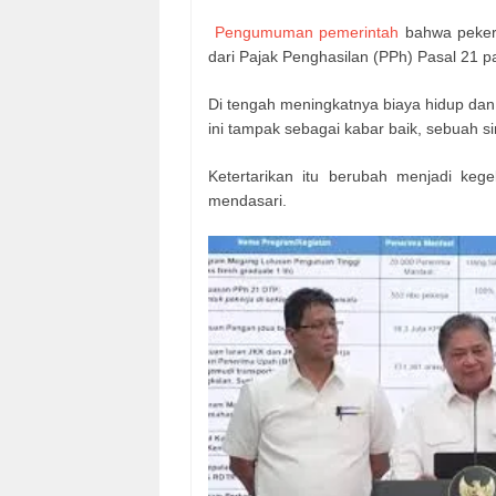
Pengumuman pemerintah
bahwa pekerj
dari Pajak Penghasilan (PPh) Pasal 21 p
Di tengah meningkatnya biaya hidup da
ini tampak sebagai kabar baik, sebuah 
Ketertarikan itu berubah menjadi kege
mendasari.