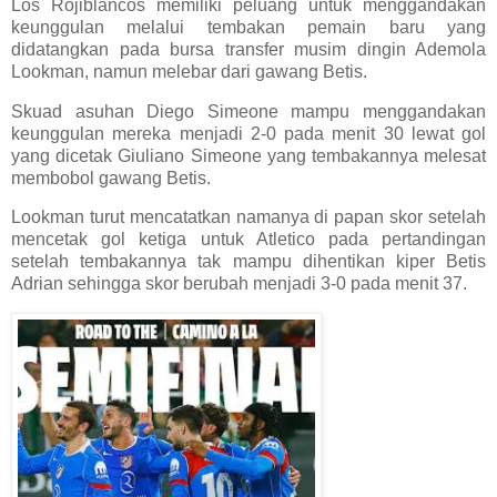
Los Rojiblancos memiliki peluang untuk menggandakan
keunggulan melalui tembakan pemain baru yang
didatangkan pada bursa transfer musim dingin Ademola
Lookman, namun melebar dari gawang Betis.
Skuad asuhan Diego Simeone mampu menggandakan
keunggulan mereka menjadi 2-0 pada menit 30 lewat gol
yang dicetak Giuliano Simeone yang tembakannya melesat
membobol gawang Betis.
Lookman turut mencatatkan namanya di papan skor setelah
mencetak gol ketiga untuk Atletico pada pertandingan
setelah tembakannya tak mampu dihentikan kiper Betis
Adrian sehingga skor berubah menjadi 3-0 pada menit 37.