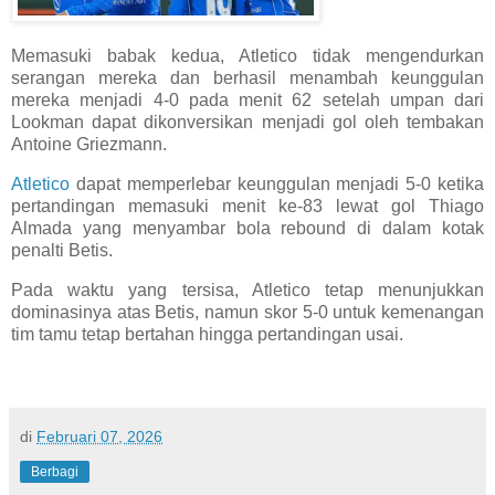
Memasuki babak kedua, Atletico tidak mengendurkan
serangan mereka dan berhasil menambah keunggulan
mereka menjadi 4-0 pada menit 62 setelah umpan dari
Lookman dapat dikonversikan menjadi gol oleh tembakan
Antoine Griezmann.
Atletico
dapat memperlebar keunggulan menjadi 5-0 ketika
pertandingan memasuki menit ke-83 lewat gol Thiago
Almada yang menyambar bola rebound di dalam kotak
penalti Betis.
Pada waktu yang tersisa, Atletico tetap menunjukkan
dominasinya atas Betis, namun skor 5-0 untuk kemenangan
tim tamu tetap bertahan hingga pertandingan usai.
di
Februari 07, 2026
Berbagi