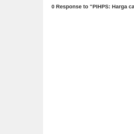
0 Response to "PIHPS: Harga ca