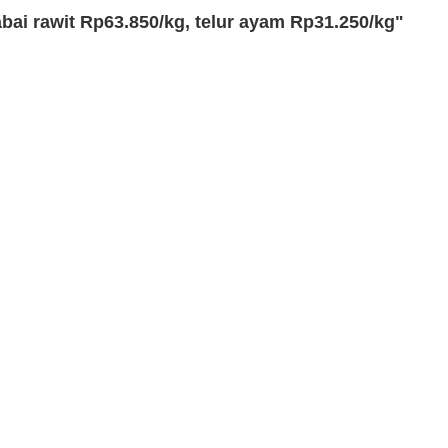
bai rawit Rp63.850/kg, telur ayam Rp31.250/kg"