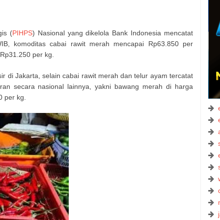
is (
PIHPS
) Nasional yang dikelola Bank Indonesia mencatat
IB, komoditas cabai rawit merah mencapai Rp63.850 per
 Rp31.250 per kg.
r di Jakarta, selain cabai rawit merah dan telur ayam tercatat
ran secara nasional lainnya, yakni bawang merah di harga
 per kg.