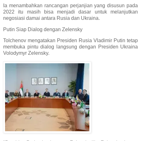
Ia menambahkan rancangan perjanjian yang disusun pada
2022 itu masih bisa menjadi dasar untuk melanjutkan
negosiasi damai antara Rusia dan Ukraina.
Putin Siap Dialog dengan Zelensky
Tolchenov mengatakan Presiden Rusia Vladimir Putin tetap
membuka pintu dialog langsung dengan Presiden Ukraina
Volodymyr Zelensky.