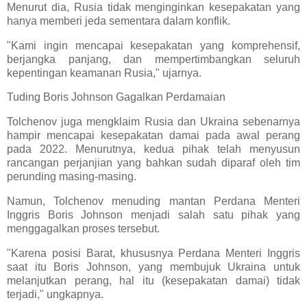
Menurut dia, Rusia tidak menginginkan kesepakatan yang
hanya memberi jeda sementara dalam konflik.
"Kami ingin mencapai kesepakatan yang komprehensif,
berjangka panjang, dan mempertimbangkan seluruh
kepentingan keamanan Rusia," ujarnya.
Tuding Boris Johnson Gagalkan Perdamaian
Tolchenov juga mengklaim Rusia dan Ukraina sebenarnya
hampir mencapai kesepakatan damai pada awal perang
pada 2022. Menurutnya, kedua pihak telah menyusun
rancangan perjanjian yang bahkan sudah diparaf oleh tim
perunding masing-masing.
Namun, Tolchenov menuding mantan Perdana Menteri
Inggris Boris Johnson menjadi salah satu pihak yang
menggagalkan proses tersebut.
"Karena posisi Barat, khususnya Perdana Menteri Inggris
saat itu Boris Johnson, yang membujuk Ukraina untuk
melanjutkan perang, hal itu (kesepakatan damai) tidak
terjadi," ungkapnya.