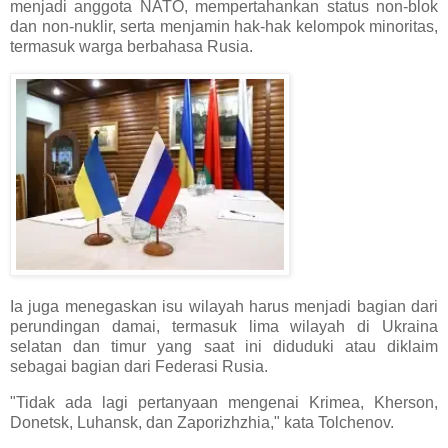
menjadi anggota NATO, mempertahankan status non-blok
dan non-nuklir, serta menjamin hak-hak kelompok minoritas,
termasuk warga berbahasa Rusia.
Ia juga menegaskan isu wilayah harus menjadi bagian dari
perundingan damai, termasuk lima wilayah di Ukraina
selatan dan timur yang saat ini diduduki atau diklaim
sebagai bagian dari Federasi Rusia.
"Tidak ada lagi pertanyaan mengenai Krimea, Kherson,
Donetsk, Luhansk, dan Zaporizhzhia," kata Tolchenov.