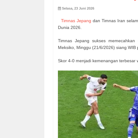
Selasa, 23 Juni 2026
Timnas Jepang
dan Timnas Iran selam
Dunia 2026.
Timnas Jepang sukses memecahkan re
Meksiko, Minggu (21/6/2026) siang WIB 
Skor 4-0 menjadi kemenangan terbesar wa