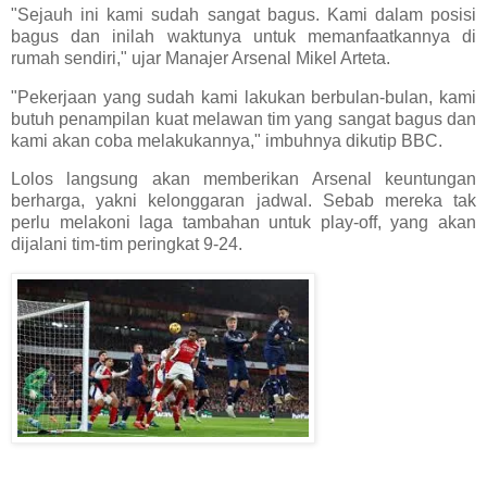
"Sejauh ini kami sudah sangat bagus. Kami dalam posisi
bagus dan inilah waktunya untuk memanfaatkannya di
rumah sendiri," ujar Manajer Arsenal Mikel Arteta.
"Pekerjaan yang sudah kami lakukan berbulan-bulan, kami
butuh penampilan kuat melawan tim yang sangat bagus dan
kami akan coba melakukannya," imbuhnya dikutip BBC.
Lolos langsung akan memberikan Arsenal keuntungan
berharga, yakni kelonggaran jadwal. Sebab mereka tak
perlu melakoni laga tambahan untuk play-off, yang akan
dijalani tim-tim peringkat 9-24.