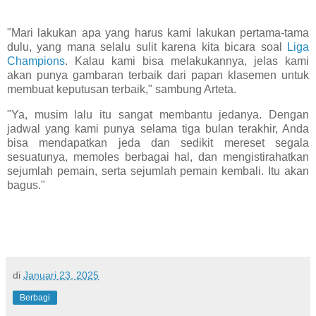
"Mari lakukan apa yang harus kami lakukan pertama-tama
dulu, yang mana selalu sulit karena kita bicara soal
Liga
Champions
. Kalau kami bisa melakukannya, jelas kami
akan punya gambaran terbaik dari papan klasemen untuk
membuat keputusan terbaik," sambung Arteta.
"Ya, musim lalu itu sangat membantu jedanya. Dengan
jadwal yang kami punya selama tiga bulan terakhir, Anda
bisa mendapatkan jeda dan sedikit mereset segala
sesuatunya, memoles berbagai hal, dan mengistirahatkan
sejumlah pemain, serta sejumlah pemain kembali. Itu akan
bagus."
di
Januari 23, 2025
Berbagi