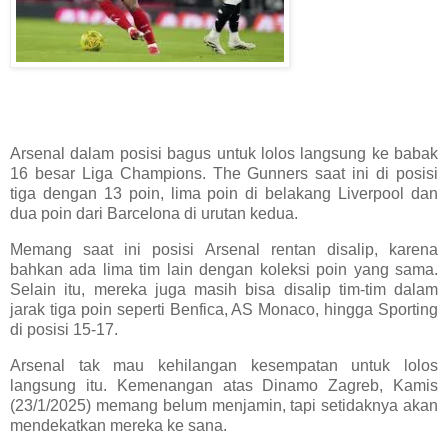
Arsenal dalam posisi bagus untuk lolos langsung ke babak
16 besar Liga Champions. The Gunners saat ini di posisi
tiga dengan 13 poin, lima poin di belakang Liverpool dan
dua poin dari Barcelona di urutan kedua.
Memang saat ini posisi Arsenal rentan disalip, karena
bahkan ada lima tim lain dengan koleksi poin yang sama.
Selain itu, mereka juga masih bisa disalip tim-tim dalam
jarak tiga poin seperti Benfica, AS Monaco, hingga Sporting
di posisi 15-17.
Arsenal tak mau kehilangan kesempatan untuk lolos
langsung itu. Kemenangan atas Dinamo Zagreb, Kamis
(23/1/2025) memang belum menjamin, tapi setidaknya akan
mendekatkan mereka ke sana.