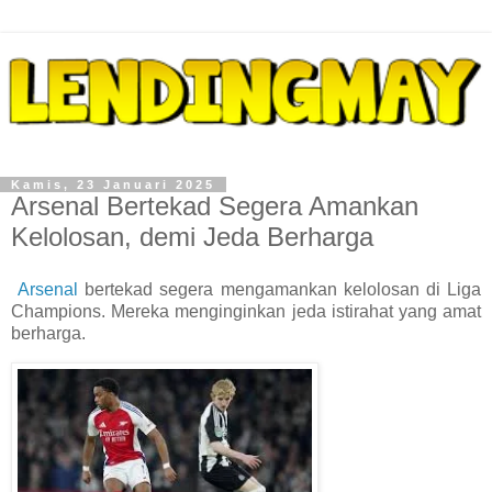
Kamis, 23 Januari 2025
Arsenal Bertekad Segera Amankan
Kelolosan, demi Jeda Berharga
Arsenal
bertekad segera mengamankan kelolosan di Liga
Champions. Mereka menginginkan jeda istirahat yang amat
berharga.