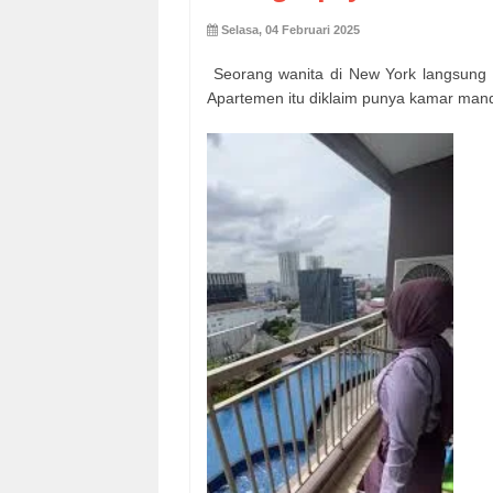
Selasa, 04 Februari 2025
Seorang wanita di New York langsung 
Apartemen itu diklaim punya kamar mandi 