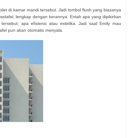
ilet di kamar mandi tersebut. Jadi tombol flush yang biasanya
 wastafel, lengkap dengan kerannya. Entah apa yang dipikirkan
tersebut, apa efisiensi atau estetika. Jadi saat Emily mau
tafel pun akan otomatis menyala.