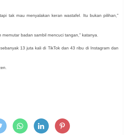
tapi tak mau menyalakan keran wastafel. Itu bukan pilihan,"
n memutar badan sambil mencuci tangan," katanya.
 sebanyak 13 juta kali di TikTok dan 43 ribu di Instagram dan
zen.