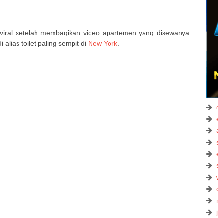
viral setelah membagikan video apartemen yang disewanya.
alias toilet paling sempit di
New York
.