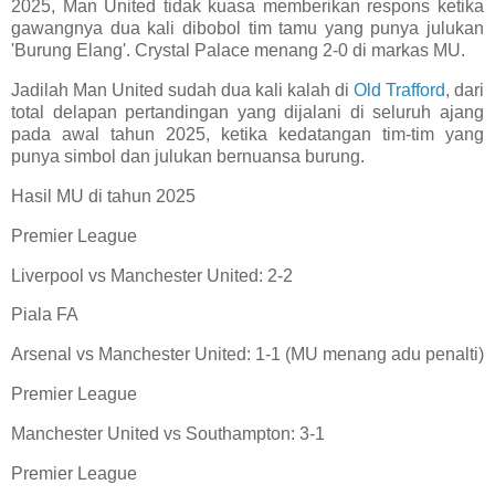
2025, Man United tidak kuasa memberikan respons ketika
gawangnya dua kali dibobol tim tamu yang punya julukan
'Burung Elang'. Crystal Palace menang 2-0 di markas MU.
Jadilah Man United sudah dua kali kalah di
Old Trafford
, dari
total delapan pertandingan yang dijalani di seluruh ajang
pada awal tahun 2025, ketika kedatangan tim-tim yang
punya simbol dan julukan bernuansa burung.
Hasil MU di tahun 2025
Premier League
Liverpool vs Manchester United: 2-2
Piala FA
Arsenal vs Manchester United: 1-1 (MU menang adu penalti)
Premier League
Manchester United vs Southampton: 3-1
Premier League