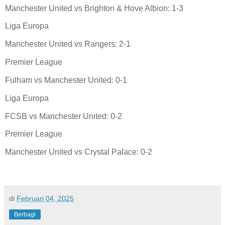
Manchester United vs Brighton & Hove Albion: 1-3
Liga Europa
Manchester United vs Rangers: 2-1
Premier League
Fulham vs Manchester United: 0-1
Liga Europa
FCSB vs Manchester United: 0-2
Premier League
Manchester United vs Crystal Palace: 0-2
di
Februari 04, 2025
Berbagi