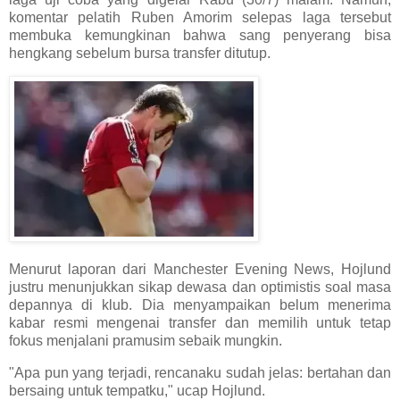
komentar pelatih Ruben Amorim selepas laga tersebut
membuka kemungkinan bahwa sang penyerang bisa
hengkang sebelum bursa transfer ditutup.
Menurut laporan dari Manchester Evening News, Hojlund
justru menunjukkan sikap dewasa dan optimistis soal masa
depannya di klub. Dia menyampaikan belum menerima
kabar resmi mengenai transfer dan memilih untuk tetap
fokus menjalani pramusim sebaik mungkin.
"Apa pun yang terjadi, rencanaku sudah jelas: bertahan dan
bersaing untuk tempatku," ucap Hojlund.