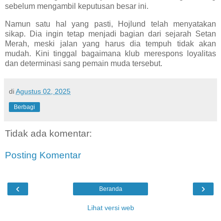
sebelum mengambil keputusan besar ini.
Namun satu hal yang pasti, Hojlund telah menyatakan
sikap. Dia ingin tetap menjadi bagian dari sejarah Setan
Merah, meski jalan yang harus dia tempuh tidak akan
mudah. Kini tinggal bagaimana klub merespons loyalitas
dan determinasi sang pemain muda tersebut.
di
Agustus 02, 2025
Berbagi
Tidak ada komentar:
Posting Komentar
‹
›
Beranda
Lihat versi web