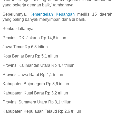
yang bekerja dengan baik,” tambahnya.
Sebelumnya,
Kementerian Keuangan
merilis 15 daerah
yang paling banyak menyimpan dana di bank.
Berikut daftarnya:
Provinsi DKI Jakarta Rp 14,6 triliun
Jawa Timur Rp 6,8 triliun
Kota Banjar Baru Rp 5,1 triliun
Provinsi Kalimantan Utara Rp 4,7 triliun
Provinsi Jawa Barat Rp 4,1 triliun
Kabupaten Bojonegoro Rp 3,6 triliun
Kabupaten Kutai Barat Rp 3,2 triliun
Provinsi Sumatera Utara Rp 3,1 triliun
Kabupaten Kepulauan Talaud Rp 2,6 triliun