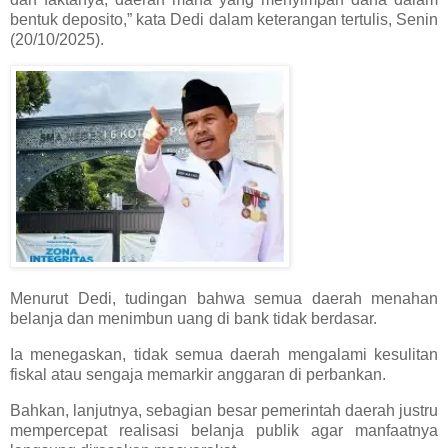
bentuk deposito,” kata Dedi dalam keterangan tertulis, Senin
(20/10/2025).
Menurut Dedi, tudingan bahwa semua daerah menahan
belanja dan menimbun uang di bank tidak berdasar.
Ia menegaskan, tidak semua daerah mengalami kesulitan
fiskal atau sengaja memarkir anggaran di perbankan.
Bahkan, lanjutnya, sebagian besar pemerintah daerah justru
mempercepat realisasi belanja publik agar manfaatnya