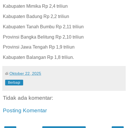
Kabupaten Mimika Rp 2,4 triliun
Kabupaten Badung Rp 2,2 triliun
Kabupaten Tanah Bumbu Rp 2,11 triliun
Provinsi Bangka Belitung Rp 2,10 triliun
Provinsi Jawa Tengah Rp 1,9 triliun
Kabupaten Balangan Rp 1,8 triliun.
di
Oktober 22, 2025
Berbagi
Tidak ada komentar:
Posting Komentar