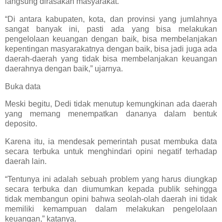
langsung dirasakan masyarakat.
“Di antara kabupaten, kota, dan provinsi yang jumlahnya
sangat banyak ini, pasti ada yang bisa melakukan
pengelolaan keuangan dengan baik, bisa membelanjakan
kepentingan masyarakatnya dengan baik, bisa jadi juga ada
daerah-daerah yang tidak bisa membelanjakan keuangan
daerahnya dengan baik,” ujarnya.
Buka data
Meski begitu, Dedi tidak menutup kemungkinan ada daerah
yang memang menempatkan dananya dalam bentuk
deposito.
Karena itu, ia mendesak pemerintah pusat membuka data
secara terbuka untuk menghindari opini negatif terhadap
daerah lain.
“Tentunya ini adalah sebuah problem yang harus diungkap
secara terbuka dan diumumkan kepada publik sehingga
tidak membangun opini bahwa seolah-olah daerah ini tidak
memiliki kemampuan dalam melakukan pengelolaan
keuangan,” katanya.