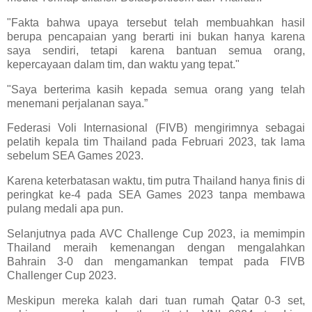
"Fakta bahwa upaya tersebut telah membuahkan hasil
berupa pencapaian yang berarti ini bukan hanya karena
saya sendiri, tetapi karena bantuan semua orang,
kepercayaan dalam tim, dan waktu yang tepat."
"Saya berterima kasih kepada semua orang yang telah
menemani perjalanan saya.”
Federasi Voli Internasional (FIVB) mengirimnya sebagai
pelatih kepala tim Thailand pada Februari 2023, tak lama
sebelum SEA Games 2023.
Karena keterbatasan waktu, tim putra Thailand hanya finis di
peringkat ke-4 pada SEA Games 2023 tanpa membawa
pulang medali apa pun.
Selanjutnya pada AVC Challenge Cup 2023, ia memimpin
Thailand meraih kemenangan dengan mengalahkan
Bahrain 3-0 dan mengamankan tempat pada FIVB
Challenger Cup 2023.
Meskipun mereka kalah dari tuan rumah Qatar 0-3 set,