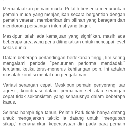
Memanfaatkan pemain muda: Pelatih bersedia menurunkan
pemain muda yang menjanjikan secara bergantian dengan
pemain veteran, memberikan tim pilihan yang beragam dan
mendorong persaingan internal yang tinggi.
Meskipun telah ada kemajuan yang signifikan, masih ada
beberapa area yang perlu ditingkatkan untuk mencapai level
kelas dunia:
Dalam beberapa pertandingan bertekanan tinggi, tim sering
mengalami periode "penurunan performa mendadak,"
terutama ketika terus-menerus kehilangan poin. Ini adalah
masalah kondisi mental dan pengalaman.
Variasi serangan cepat: Meskipun pemain penyerang luar
agresif, koordinasi dalam permainan set atau serangan
cepat tidak sekonsisten yang seharusnya dalam beberapa
kasus.
Selama hampir tiga tahun, Pelatih Park tidak hanya datang
untuk mengajarkan taktik; ia datang untuk "mengubah
sikap," menanamkan kepercayaan diri pada para pemain