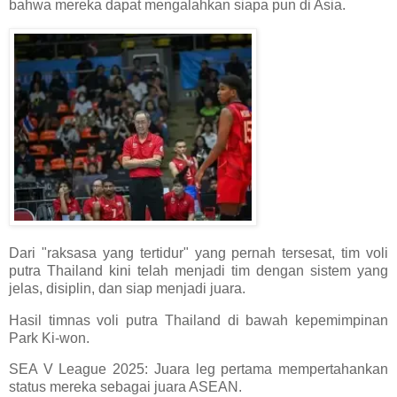
bahwa mereka dapat mengalahkan siapa pun di Asia.
Dari "raksasa yang tertidur" yang pernah tersesat, tim voli
putra Thailand kini telah menjadi tim dengan sistem yang
jelas, disiplin, dan siap menjadi juara.
Hasil timnas voli putra Thailand di bawah kepemimpinan
Park Ki-won.
SEA V League 2025: Juara leg pertama mempertahankan
status mereka sebagai juara ASEAN.