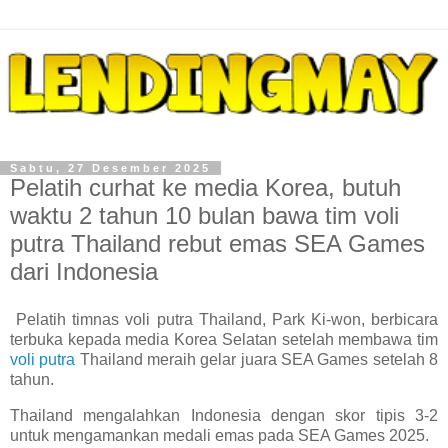
Sabtu, 27 Desember 2025
Pelatih curhat ke media Korea, butuh
waktu 2 tahun 10 bulan bawa tim voli
putra Thailand rebut emas SEA Games
dari Indonesia
Pelatih timnas voli putra Thailand, Park Ki-won, berbicara
terbuka kepada media Korea Selatan setelah membawa tim
voli putra
Thailand meraih gelar juara SEA Games setelah 8
tahun.
Thailand mengalahkan Indonesia dengan skor tipis 3-2
untuk mengamankan medali emas pada SEA Games 2025.