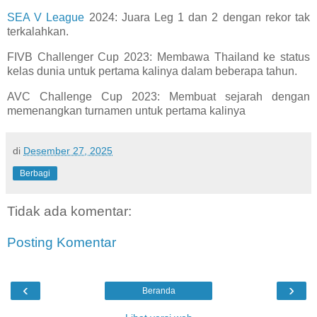
SEA V League
2024: Juara Leg 1 dan 2 dengan rekor tak
terkalahkan.
FIVB Challenger Cup 2023: Membawa Thailand ke status
kelas dunia untuk pertama kalinya dalam beberapa tahun.
AVC Challenge Cup 2023: Membuat sejarah dengan
memenangkan turnamen untuk pertama kalinya
di
Desember 27, 2025
Berbagi
Tidak ada komentar:
Posting Komentar
‹
›
Beranda