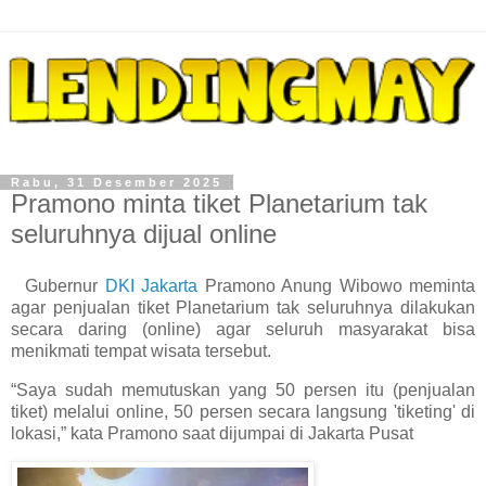
Rabu, 31 Desember 2025
Pramono minta tiket Planetarium tak
seluruhnya dijual online
Gubernur
DKI Jakarta
Pramono Anung Wibowo meminta
agar penjualan tiket Planetarium tak seluruhnya dilakukan
secara daring (online) agar seluruh masyarakat bisa
menikmati tempat wisata tersebut.
“Saya sudah memutuskan yang 50 persen itu (penjualan
tiket) melalui online, 50 persen secara langsung 'tiketing' di
lokasi,” kata Pramono saat dijumpai di Jakarta Pusat