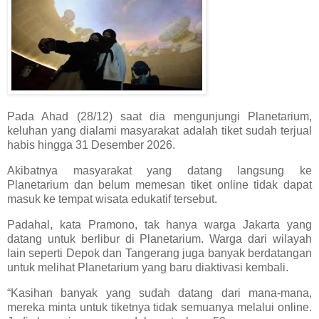
Pada Ahad (28/12) saat dia mengunjungi Planetarium,
keluhan yang dialami masyarakat adalah tiket sudah terjual
habis hingga 31 Desember 2026.
Akibatnya masyarakat yang datang langsung ke
Planetarium dan belum memesan tiket online tidak dapat
masuk ke tempat wisata edukatif tersebut.
Padahal, kata Pramono, tak hanya warga Jakarta yang
datang untuk berlibur di Planetarium. Warga dari wilayah
lain seperti Depok dan Tangerang juga banyak berdatangan
untuk melihat Planetarium yang baru diaktivasi kembali.
“Kasihan banyak yang sudah datang dari mana-mana,
mereka minta untuk tiketnya tidak semuanya melalui online.