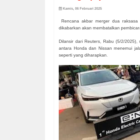
Kamis, 06 Februari 2025
Rencana akbar merger dua raksas
dikabarkan akan membatalkan pembicar
Dilansir dari Reuters, Rabu (5/2/2025
antara Honda dan Nissan menemui jala
seperti yang diharapkan.