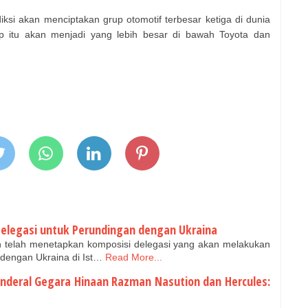
ksi akan menciptakan grup otomotif terbesar ketiga di dunia
p itu akan menjadi yang lebih besar di bawah Toyota dan
 Delegasi untuk Perundingan dengan Ukraina
in telah menetapkan komposisi delegasi yang akan melakukan
dengan Ukraina di Ist…
Read More...
nderal Gegara Hinaan Razman Nasution dan Hercules: