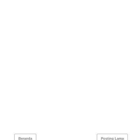
Beranda
Posting Lama