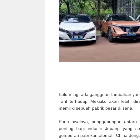
Belum lagi ada gangguan tambahan yang 
Tarif terhadap Meksiko akan lebih di
memiliki sebuah pabrik besar di sana.
Pada awalnya, penggabungan antara 
penting bagi industri Jepang yang 
gempuran pabrikan otomotif China denga