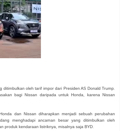
ditimbulkan oleh tarif impor dari Presiden AS Donald Trump.
rasakan bagi Nissan daripada untuk Honda, karena Nissan
Honda dan Nissan diharapkan menjadi sebuah perubahan
sedang menghadapi ancaman besar yang ditimbulkan oleh
n produk kendaraan listriknya, misalnya saja BYD.